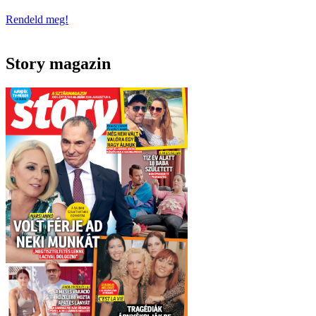
Rendeld meg!
Story magazin