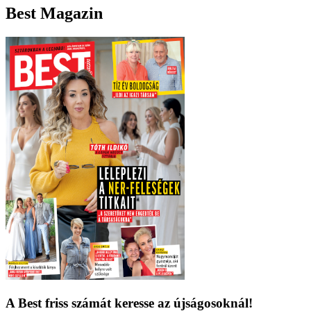
Best Magazin
A Best friss számát keresse az újságosoknál!