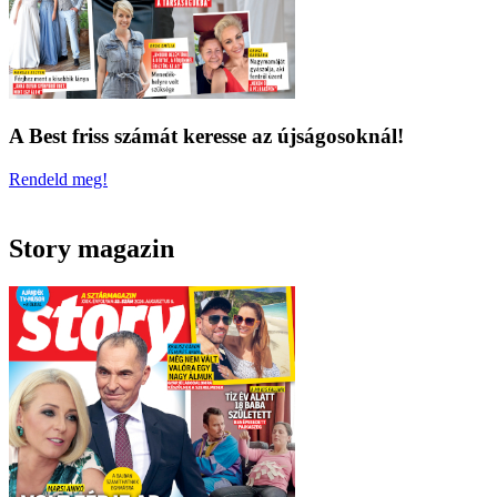
A Best friss számát keresse az újságosoknál!
Rendeld meg!
Story magazin