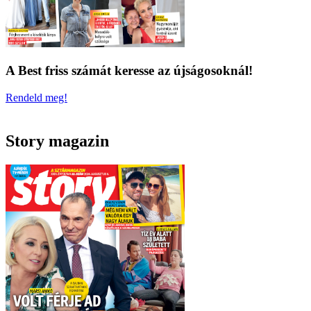
A Best friss számát keresse az újságosoknál!
Rendeld meg!
Story magazin