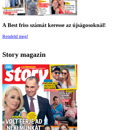
A Best friss számát keresse az újságosoknál!
Rendeld meg!
Story magazin