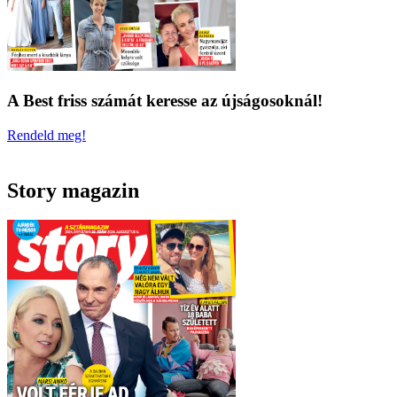
A Best friss számát keresse az újságosoknál!
Rendeld meg!
Story magazin