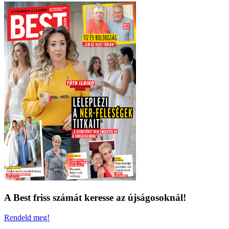
A Best friss számát keresse az újságosoknál!
Rendeld meg!