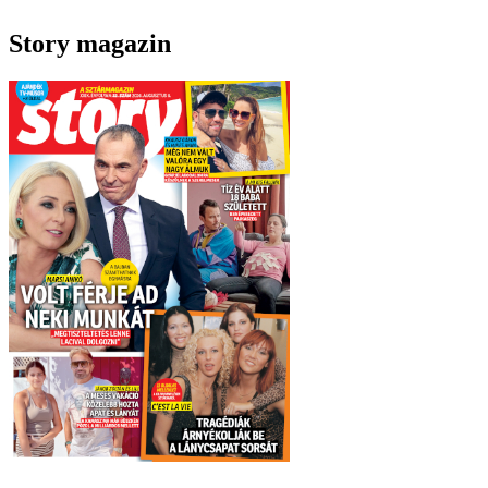
Story magazin