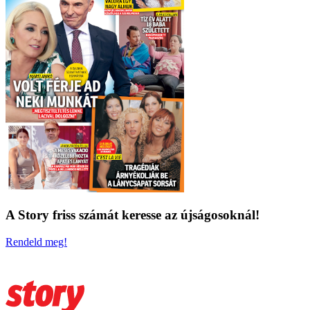
A Story friss számát keresse az újságosoknál!
Rendeld meg!