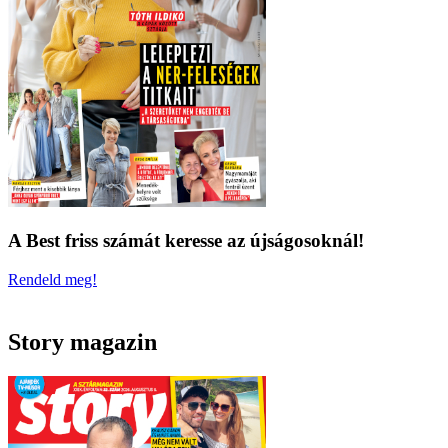
A Best friss számát keresse az újságosoknál!
Rendeld meg!
Story magazin