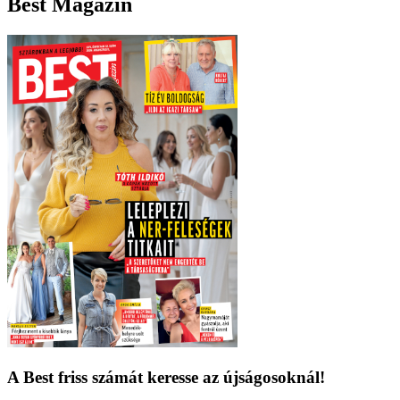
Best Magazin
A Best friss számát keresse az újságosoknál!