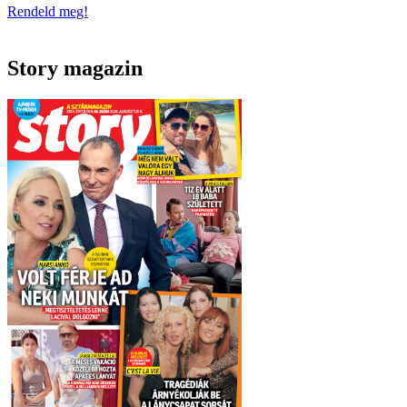
Rendeld meg!
Story magazin