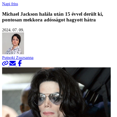
Napi friss
Michael Jackson halála után 15 évvel derült ki,
pontosan mekkora adósságot hagyott hátra
2024. 07. 09.
Putnoki Zsuzsanna