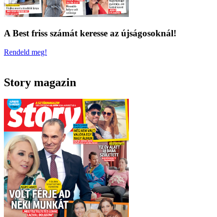
A Best friss számát keresse az újságosoknál!
Rendeld meg!
Story magazin