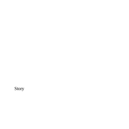
Story