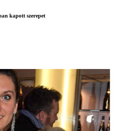
ban kapott szerepet