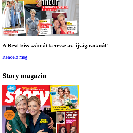
A Best friss számát keresse az újságosoknál!
Rendeld meg!
Story magazin