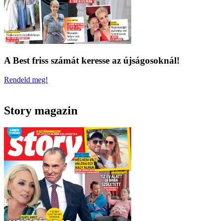
A Best friss számát keresse az újságosoknál!
Rendeld meg!
Story magazin