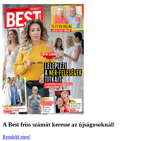
A Best friss számát keresse az újságosoknál!
Rendeld meg!