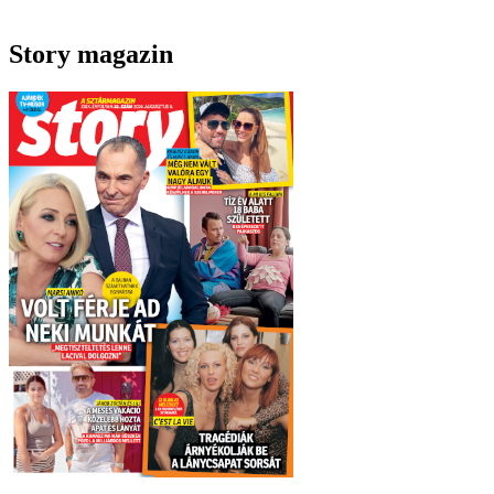
Story magazin