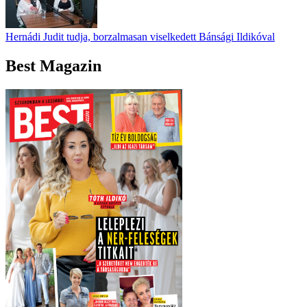
Hernádi Judit tudja, borzalmasan viselkedett Bánsági Ildikóval
Best Magazin