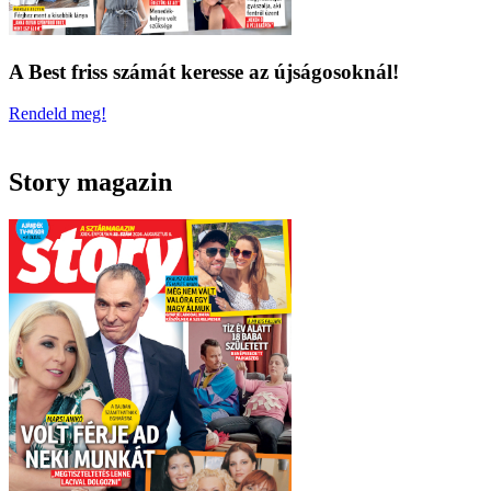
A Best friss számát keresse az újságosoknál!
Rendeld meg!
Story magazin