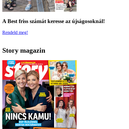
A Best friss számát keresse az újságosoknál!
Rendeld meg!
Story magazin