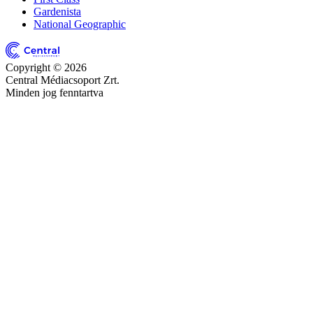
Gardenista
National Geographic
Copyright © 2026
Central Médiacsoport Zrt.
Minden jog fenntartva