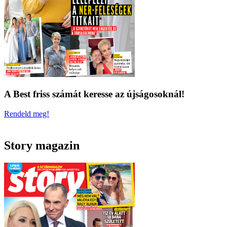
A Best friss számát keresse az újságosoknál!
Rendeld meg!
Story magazin