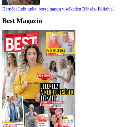
Hernádi Judit tudja, borzalmasan viselkedett Bánsági Ildikóval
Best Magazin