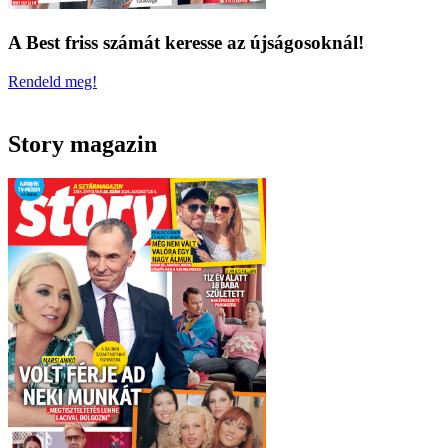
A Best friss számát keresse az újságosoknál!
Rendeld meg!
Story magazin