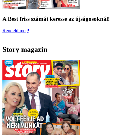
A Best friss számát keresse az újságosoknál!
Rendeld meg!
Story magazin