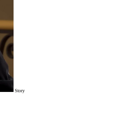
Story