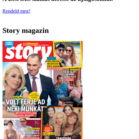
Rendeld meg!
Story magazin