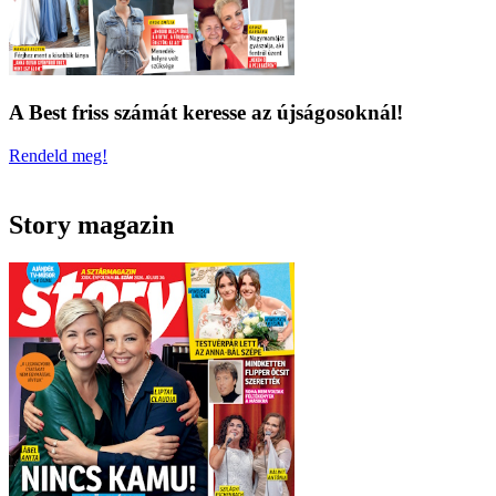
A Best friss számát keresse az újságosoknál!
Rendeld meg!
Story magazin