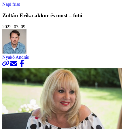
Napi friss
Zoltán Erika akkor és most – fotó
2022. 03. 09.
Nyakó András