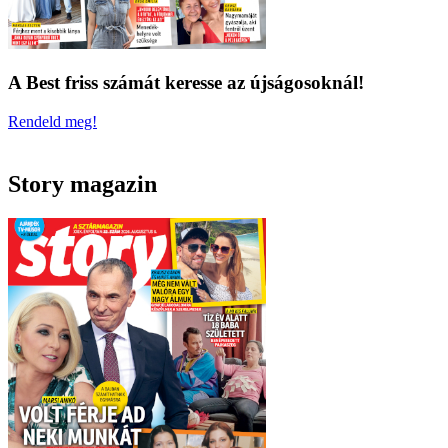
A Best friss számát keresse az újságosoknál!
Rendeld meg!
Story magazin