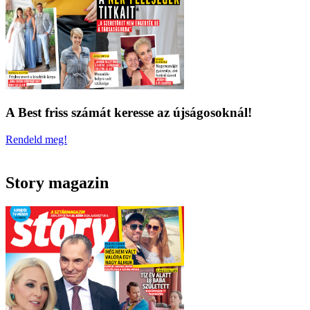
A Best friss számát keresse az újságosoknál!
Rendeld meg!
Story magazin