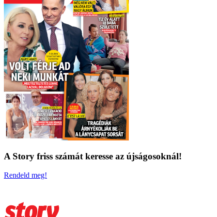
A Story friss számát keresse az újságosoknál!
Rendeld meg!