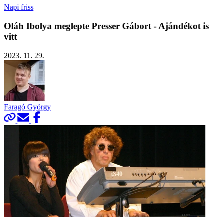
Napi friss
Oláh Ibolya meglepte Presser Gábort - Ajándékot is
vitt
2023. 11. 29.
Faragó György