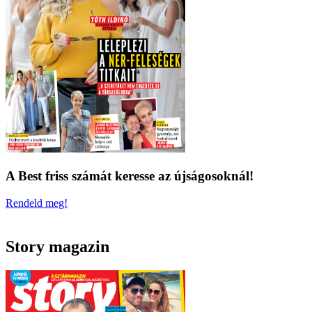
A Best friss számát keresse az újságosoknál!
Rendeld meg!
Story magazin