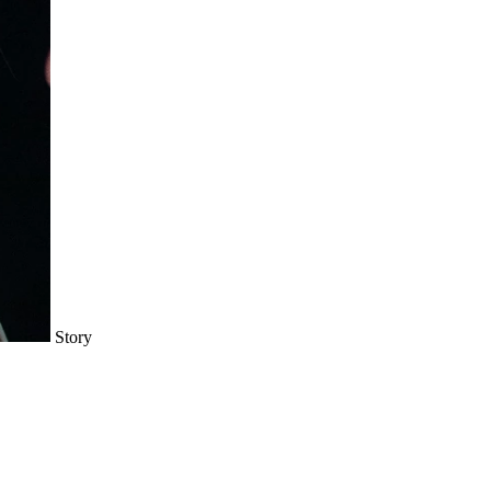
Story