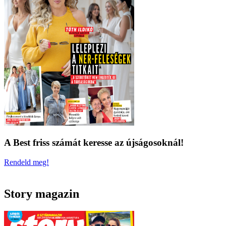
A Best friss számát keresse az újságosoknál!
Rendeld meg!
Story magazin