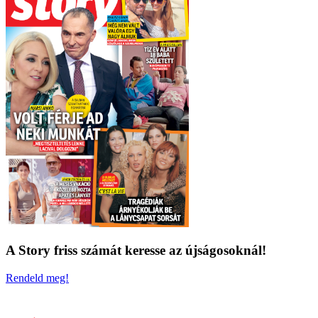
A Story friss számát keresse az újságosoknál!
Rendeld meg!