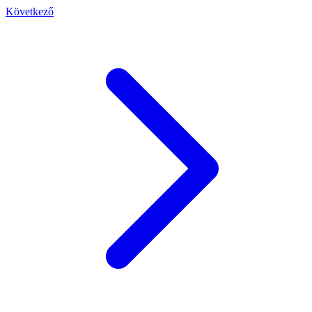
Következő