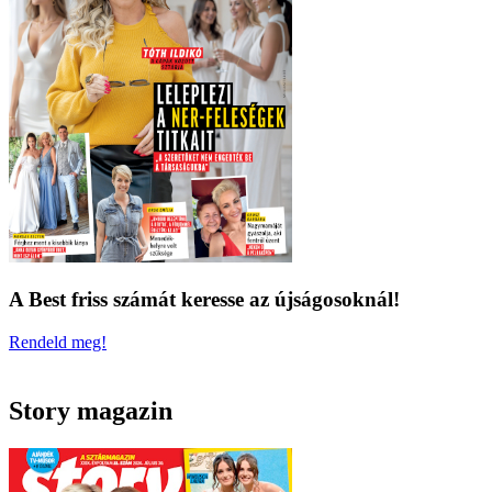
A Best friss számát keresse az újságosoknál!
Rendeld meg!
Story magazin