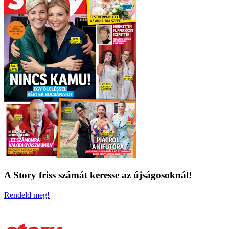
A Story friss számát keresse az újságosoknál!
Rendeld meg!