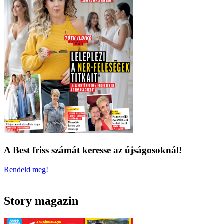
A Best friss számát keresse az újságosoknál!
Rendeld meg!
Story magazin