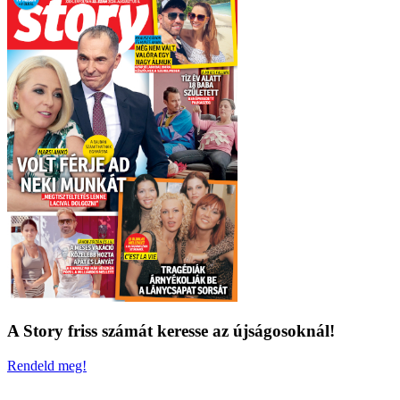
A Story friss számát keresse az újságosoknál!
Rendeld meg!