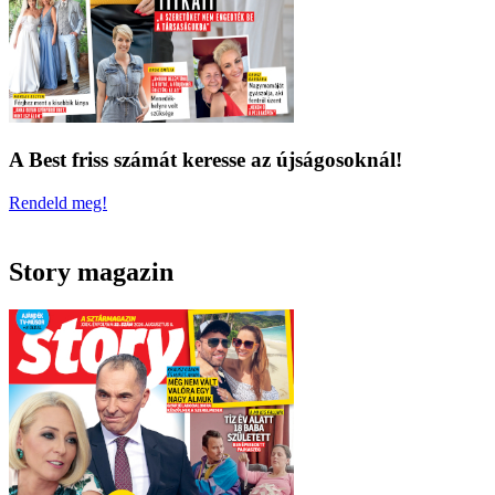
A Best friss számát keresse az újságosoknál!
Rendeld meg!
Story magazin