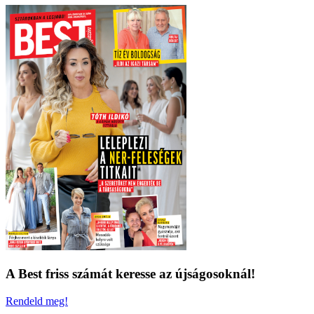
A Best friss számát keresse az újságosoknál!
Rendeld meg!