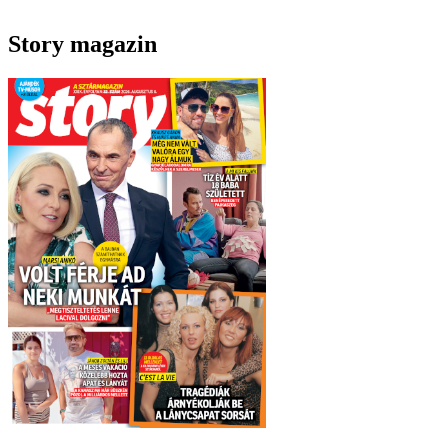
Story magazin