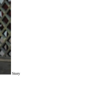
Story