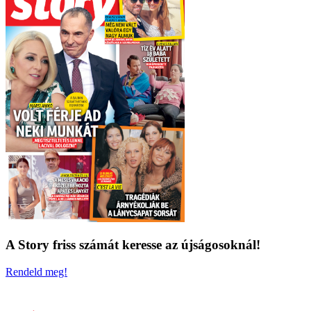
A Story friss számát keresse az újságosoknál!
Rendeld meg!