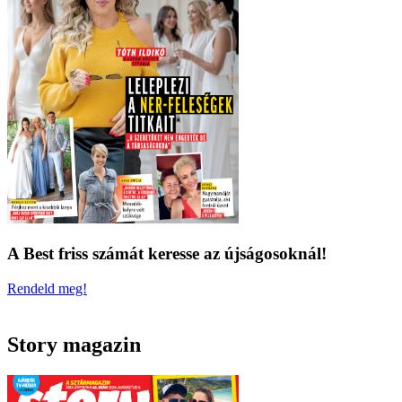
A Best friss számát keresse az újságosoknál!
Rendeld meg!
Story magazin