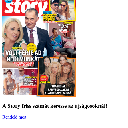
A Story friss számát keresse az újságosoknál!
Rendeld meg!