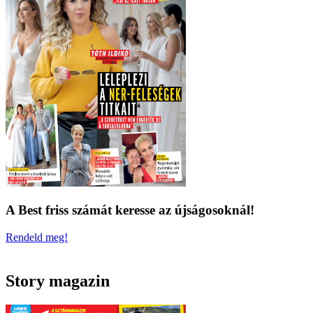
A Best friss számát keresse az újságosoknál!
Rendeld meg!
Story magazin