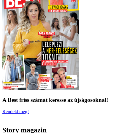
A Best friss számát keresse az újságosoknál!
Rendeld meg!
Story magazin