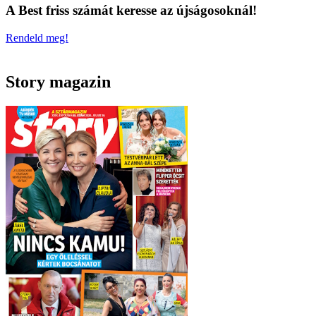
A Best friss számát keresse az újságosoknál!
Rendeld meg!
Story magazin