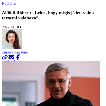
Napi friss
Alföldi Róbert: „Lehet, hogy mégis jó lett volna
tartozni valahova”
2022. 06. 03.
Janotka Krisztina