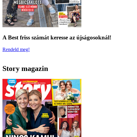
A Best friss számát keresse az újságosoknál!
Rendeld meg!
Story magazin