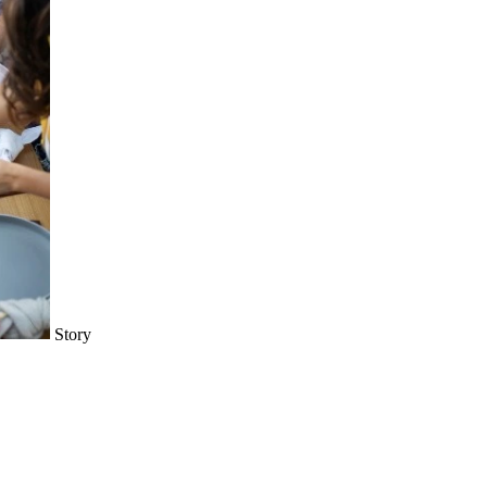
Story