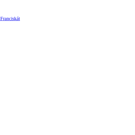
 Franciskát