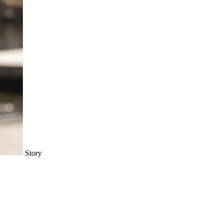
Story