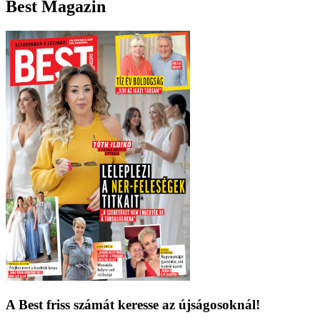
Best Magazin
A Best friss számát keresse az újságosoknál!