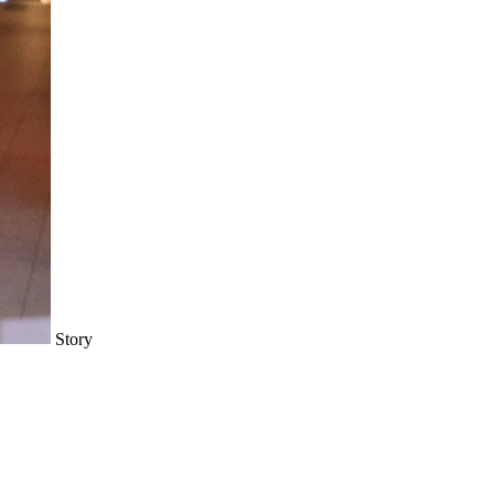
Story