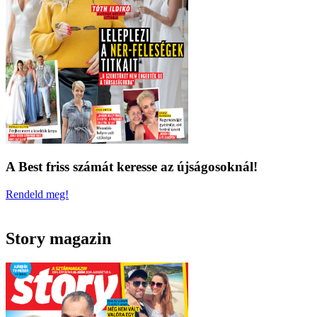
A Best friss számát keresse az újságosoknál!
Rendeld meg!
Story magazin