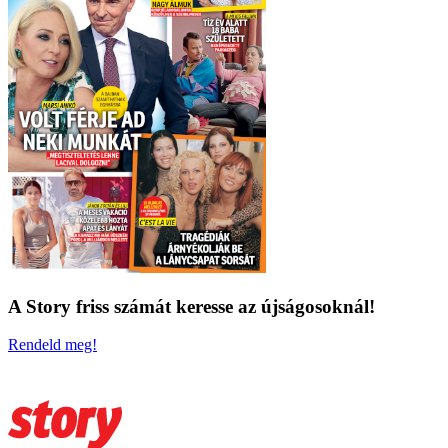
A Story friss számát keresse az újságosoknál!
Rendeld meg!