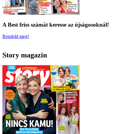
A Best friss számát keresse az újságosoknál!
Rendeld meg!
Story magazin