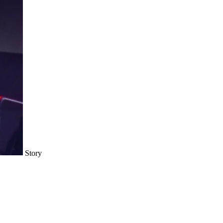
Story