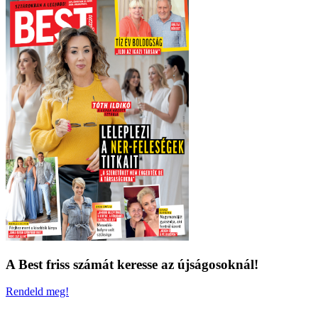
A Best friss számát keresse az újságosoknál!
Rendeld meg!