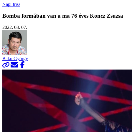
Napi friss
Bomba formában van a ma 76 éves Koncz Zsuzsa
2022. 03. 07.
Baku György