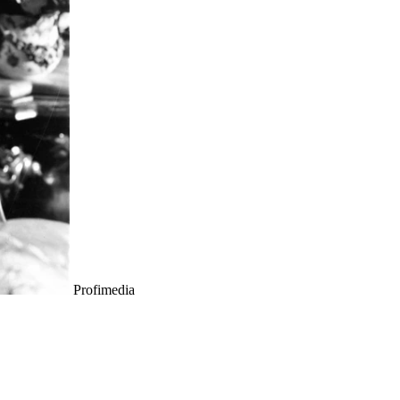
Profimedia