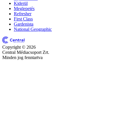
Kiderül
Meglepetés
Refresher
First Class
Gardenista
National Geographic
Copyright © 2026
Central Médiacsoport Zrt.
Minden jog fenntartva