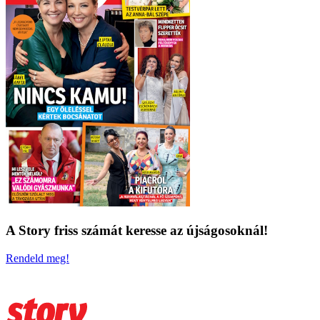
A Story friss számát keresse az újságosoknál!
Rendeld meg!