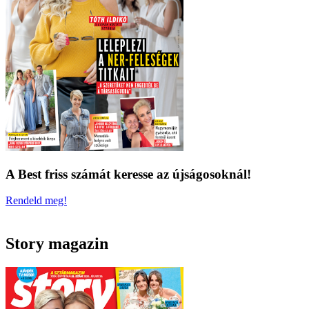
A Best friss számát keresse az újságosoknál!
Rendeld meg!
Story magazin