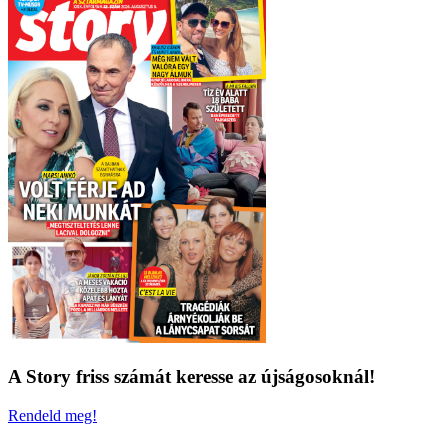
A Story friss számát keresse az újságosoknál!
Rendeld meg!