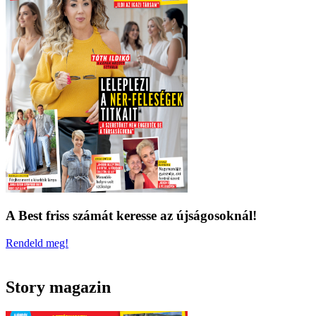
A Best friss számát keresse az újságosoknál!
Rendeld meg!
Story magazin