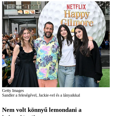
Getty Images
Sandler a feleségével, Jackie-vel és a lányaikkal
Nem volt könnyű lemondani a