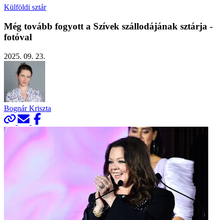
Külföldi sztár
Még tovább fogyott a Szívek szállodájának sztárja -
fotóval
2025. 09. 23.
Bognár Kriszta