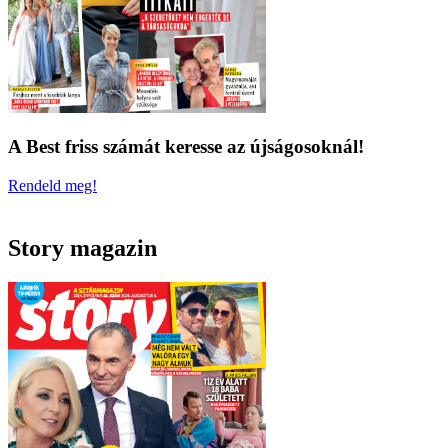
A Best friss számát keresse az újságosoknál!
Rendeld meg!
Story magazin