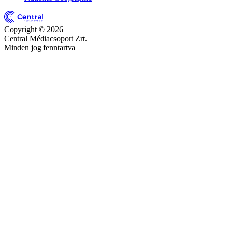
Copyright © 2026
Central Médiacsoport Zrt.
Minden jog fenntartva