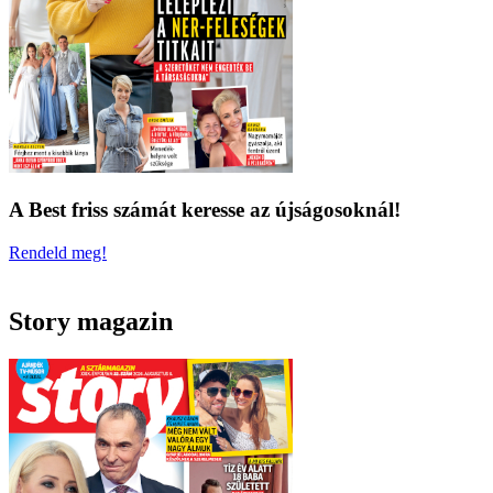
A Best friss számát keresse az újságosoknál!
Rendeld meg!
Story magazin