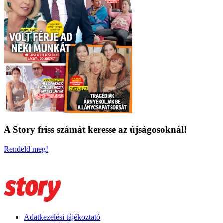
A Story friss számát keresse az újságosoknál!
Rendeld meg!
Adatkezelési tájékoztató