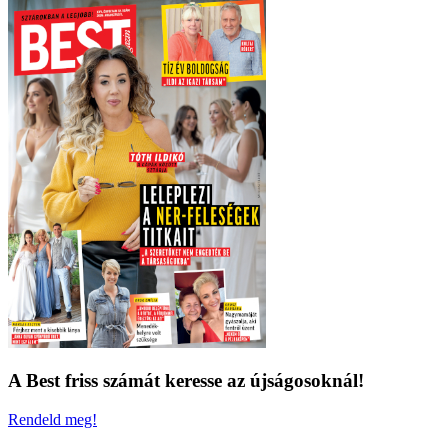
A Best friss számát keresse az újságosoknál!
Rendeld meg!