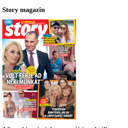
Story magazin