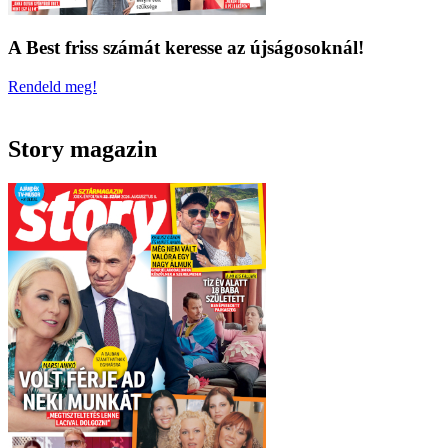
A Best friss számát keresse az újságosoknál!
Rendeld meg!
Story magazin