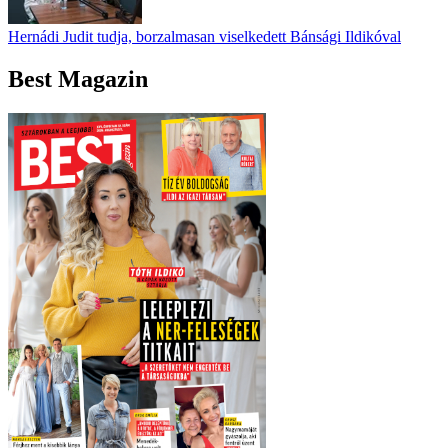
Hernádi Judit tudja, borzalmasan viselkedett Bánsági Ildikóval
Best Magazin